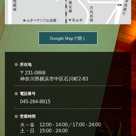
Google Mapで開く
所在地
〒231-0868
神奈川県横浜市中区石川町2-83
電話番号
045-264-8815
営業時間
火～金 12:00 - 14:00／17:00 - 24:00
土・日 15:00 - 24:00