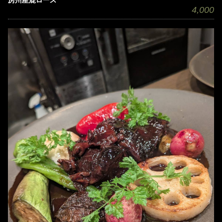
4,000