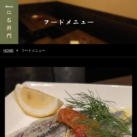
フードメニュー
HOME
フードメニュー