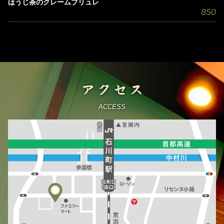
ほうじ茶のクレームブリュレ
850
アクセス
ACCESS