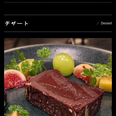
デザート
Dessert