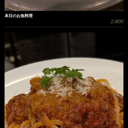
本日のお魚料理
2,800