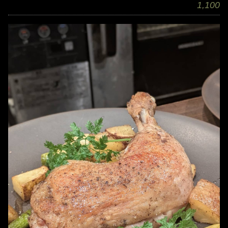
1,100