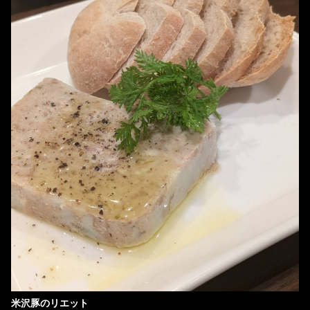
米沢豚のリエット