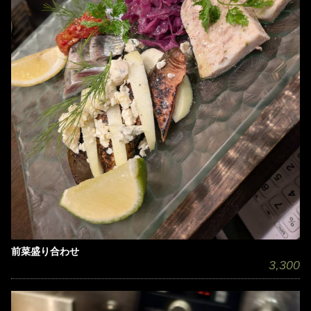
前菜盛り合わせ
3,300