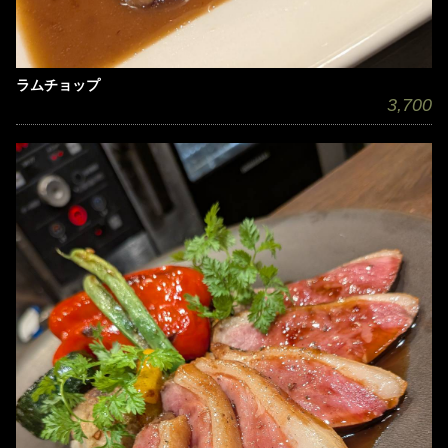
ラムチョップ
3,700