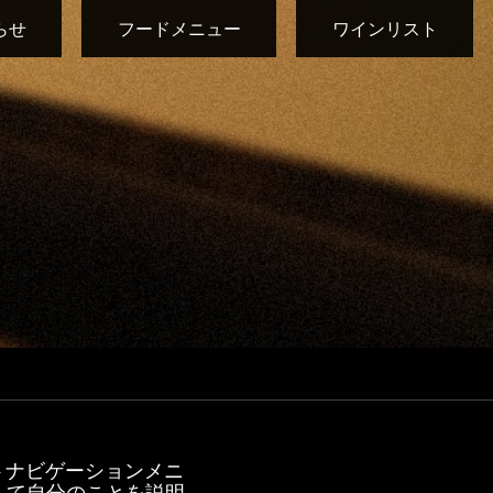
らせ
フードメニュー
ワインリスト
トナビゲーションメニ