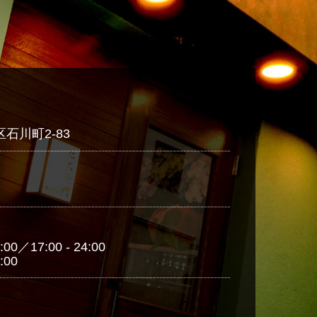
石川町2-83
00／17:00 - 24:00
:00