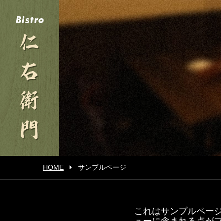
HOME
サンプルページ
これはサンプルページ