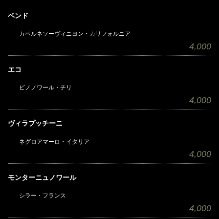
ベンド
カベルネソーヴィニヨン・カリフォルニア
4,000
エコ
ピノノワール・チリ
4,000
ヴィラプッチーニ
ネグロアマーロ・イタリア
4,000
モンターニュノワール
シラー・フランス
4,000