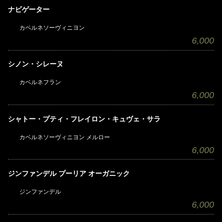
ナビゲーター
カベルネソーヴィニヨン
6,000
シノン・シレーヌ
カベルネフラン
6,000
シャトー・プティ・フレイロン・キュヴェ・サラ
カベルネソーヴィニヨン メルロー
6,000
ジンファンデル プーリア オーガニック
ジンファンデル
6,000