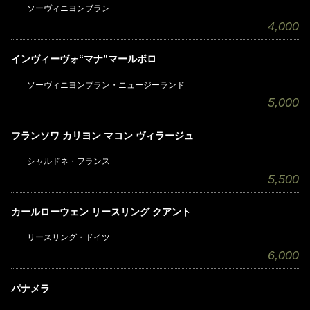
ソーヴィニヨンブラン
4,000
インヴィーヴォ“マナ”マールボロ
ソーヴィニヨンブラン・ニュージーランド
5,000
フランソワ カリヨン マコン ヴィラージュ
シャルドネ・フランス
5,500
カールローウェン リースリング クアント
リースリング・ドイツ
6,000
パナメラ