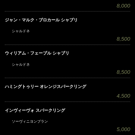
8,000
ジャン・マルク・ブロカール シャブリ
シャルドネ
8,500
ウィリアム・フェーブル シャブリ
シャルドネ
8,500
ハミングトゥリー オレンジスパークリング
4,500
インヴィーヴォ スパークリング
ソーヴィニヨンブラン
5,000