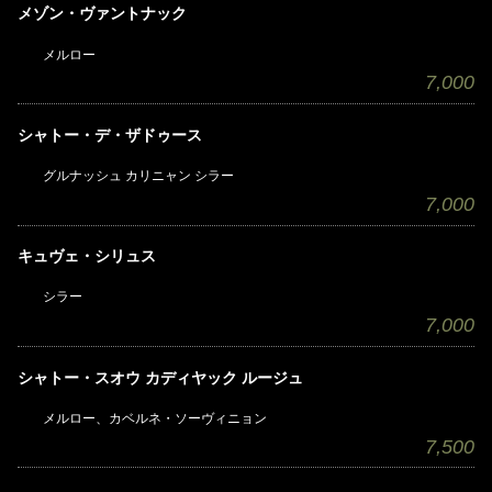
メゾン・ヴァントナック
メルロー
7,000
シャトー・デ・ザドゥース
グルナッシュ カリニャン シラー
7,000
キュヴェ・シリュス
シラー
7,000
シャトー・スオウ カディヤック ルージュ
メルロー、カベルネ・ソーヴィニョン
7,500