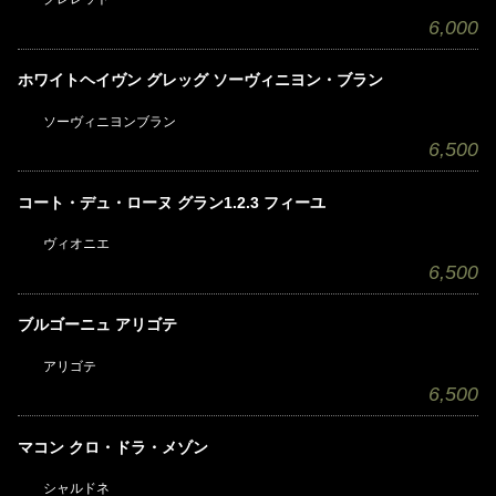
6,000
ホワイトヘイヴン グレッグ ソーヴィニヨン・ブラン
ソーヴィニヨンブラン
6,500
コート・デュ・ローヌ グラン1.2.3 フィーユ
ヴィオニエ
6,500
ブルゴーニュ アリゴテ
アリゴテ
6,500
マコン クロ・ドラ・メゾン
シャルドネ