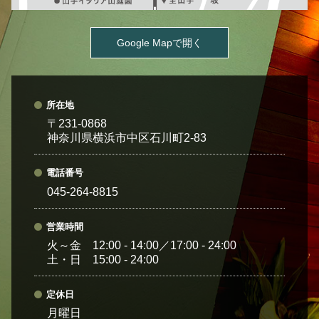
Google Mapで開く
所在地
〒231-0868
神奈川県横浜市中区石川町2-83
電話番号
045-264-8815
営業時間
火～金 12:00 - 14:00／17:00 - 24:00
土・日 15:00 - 24:00
定休日
月曜日