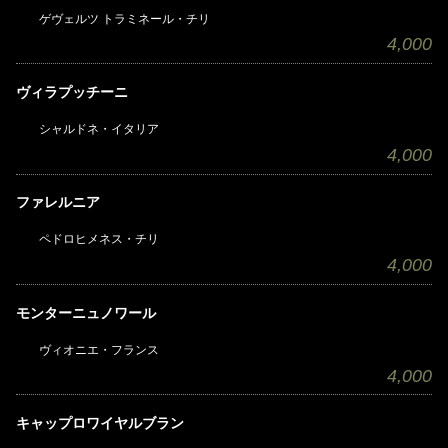
ゲヴェルツ トラミネール・チリ
4,000
ヴィラプッチーニ
シャルドネ・イタリア
4,000
ファレルニア
ペドロヒメネス・チリ
4,000
モンターニュノワール
ヴィオニエ・フランス
4,000
キャップロワイヤルブラン