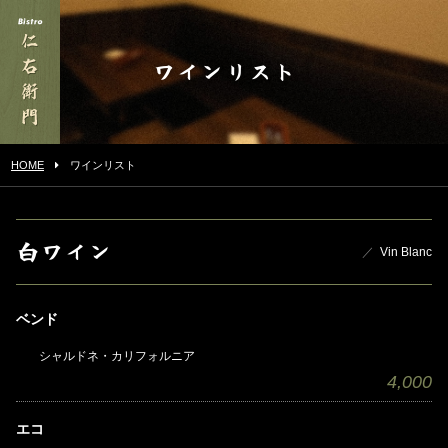
ワインリスト
HOME
ワインリスト
白ワイン
Vin Blanc
ベンド
シャルドネ・カリフォルニア
4,000
エコ