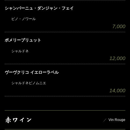
シャンパーニュ・ダンジャン・フェイ
ピノ・ノワール
7,000
ポメリーブリュット
シャルドネ
12,000
ヴーヴクリコ イエローラベル
シャルドネピノムニエ
14,000
赤ワイン
Vin Rouge