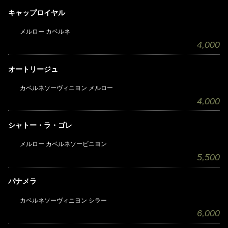
キャップロイヤル
メルロー カベルネ
4,000
オートリージュ
カベルネソーヴィニヨン メルロー
4,000
シャトー・ラ・ゴレ
メルロー カベルネソービニヨン
5,500
パナメラ
カベルネソーヴィニヨン シラー
6,000