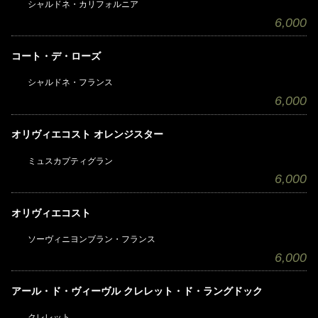
シャルドネ・カリフォルニア
6,000
コート・デ・ローズ
シャルドネ・フランス
6,000
オリヴィエコスト オレンジスター
ミュスカプティグラン
6,000
オリヴィエコスト
ソーヴィニヨンブラン・フランス
6,000
アール・ド・ヴィーヴル クレレット・ド・ラングドック
クレレット